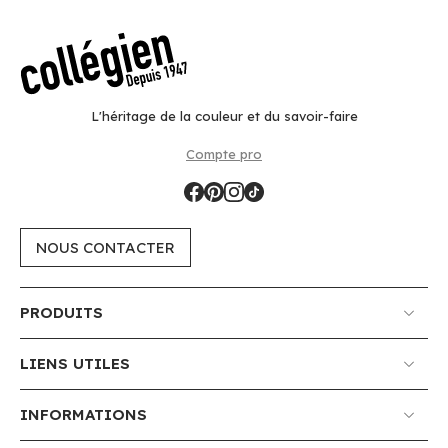
L'héritage de la couleur et du savoir-faire
Compte pro
NOUS CONTACTER
PRODUITS
LIENS UTILES
INFORMATIONS