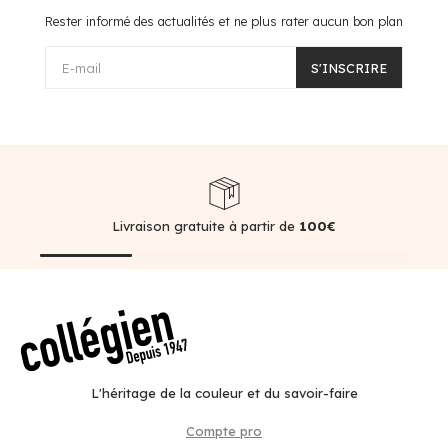
Rester informé des actualités et ne plus rater aucun bon plan
E-mail
S'INSCRIRE
Livraison gratuite à partir de
100€
L'héritage de la couleur et du savoir-faire
Compte pro