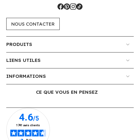
NOUS CONTACTER
PRODUITS
LIENS UTILES
INFORMATIONS
CE QUE VOUS EN PENSEZ