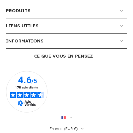
PRODUITS
LIENS UTILES
INFORMATIONS
CE QUE VOUS EN PENSEZ
France ‎(EUR €)‎