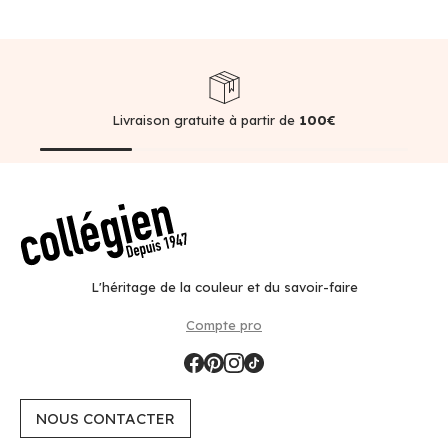
Livraison gratuite à partir de
100€
L'héritage de la couleur et du savoir-faire
Compte pro
NOUS CONTACTER