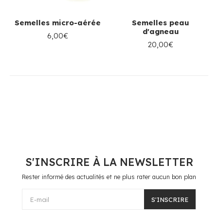
Semelles micro-aérée
Semelles peau
d'agneau
6,00€
20,00€
S'INSCRIRE À LA NEWSLETTER
Rester informé des actualités et ne plus rater aucun bon plan
E-mail
S'INSCRIRE