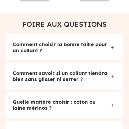
FOIRE AUX QUESTIONS
Comment choisir la bonne taille pour
+
un collant ?
Comment savoir si un collant tiendra
+
bien sans glisser ni serrer ?
Quelle matière choisir : coton ou
+
laine mérinos ?