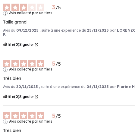
3
/
5
Avis collecté par un tiers
Taille grand
Avis du
09/12/2025
, suite à une expérience du
25/11/2025
par
LORENZ
P.
Utile
(0)
Signaler
5
/
5
Avis collecté par un tiers
Très bien
Avis du
20/11/2025
, suite à une expérience du
06/11/2025
par
Florine H
Utile
(0)
Signaler
5
/
5
Avis collecté par un tiers
Très bien