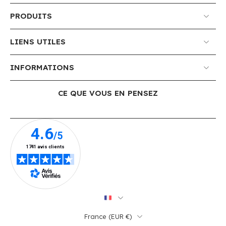
PRODUITS
LIENS UTILES
INFORMATIONS
CE QUE VOUS EN PENSEZ
France ‎(EUR €)‎