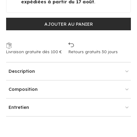
expédiées à partir du 17 août
.
AJOUTER AU PANIER
Livraison gratuite dès 100 €
Retours gratuits 30 jours
Description
Composition
Entretien