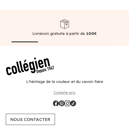
Livraison gratuite à partir de
100€
L'héritage de la couleur et du savoir-faire
Compte pro
NOUS CONTACTER