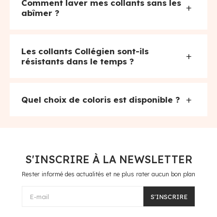
Comment laver mes collants sans les
+
abîmer ?
Les collants Collégien sont-ils
+
résistants dans le temps ?
+
Quel choix de coloris est disponible ?
S'INSCRIRE À LA NEWSLETTER
Rester informé des actualités et ne plus rater aucun bon plan
E-mail
S'INSCRIRE