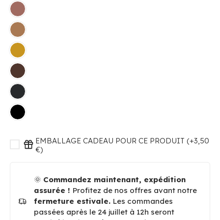
EMBALLAGE CADEAU POUR CE PRODUIT (+3,50
€)
🌞
Commandez maintenant, expédition
assurée !
Profitez de nos offres avant notre
fermeture estivale.
Les commandes
passées après le 24 juillet à 12h seront