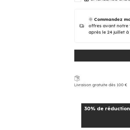
🌞
Commandez mai
offres avant notre
après le 24 juillet 
Livraison gratuite dès 100 €
30% de réduction 