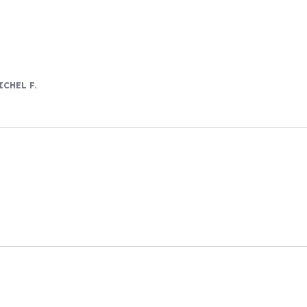
ICHEL F.