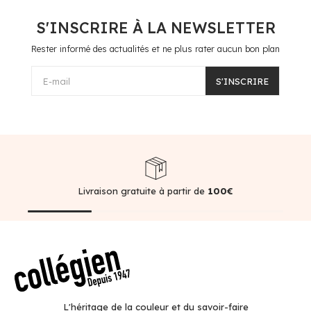
S'INSCRIRE À LA NEWSLETTER
Rester informé des actualités et ne plus rater aucun bon plan
E-mail
S'INSCRIRE
Livraison gratuite à partir de
100€
L'héritage de la couleur et du savoir-faire