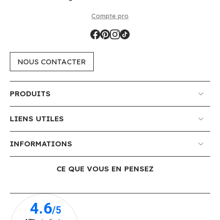
Compte pro
NOUS CONTACTER
PRODUITS
LIENS UTILES
INFORMATIONS
CE QUE VOUS EN PENSEZ