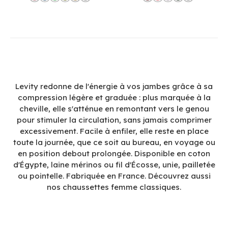
Levity redonne de l'énergie à vos jambes grâce à sa
compression légère et graduée : plus marquée à la
cheville, elle s'atténue en remontant vers le genou
pour stimuler la circulation, sans jamais comprimer
excessivement. Facile à enfiler, elle reste en place
toute la journée, que ce soit au bureau, en voyage ou
en position debout prolongée. Disponible en coton
d'Égypte, laine mérinos ou fil d'Écosse, unie, pailletée
ou pointelle. Fabriquée en France. Découvrez aussi
nos chaussettes femme classiques.