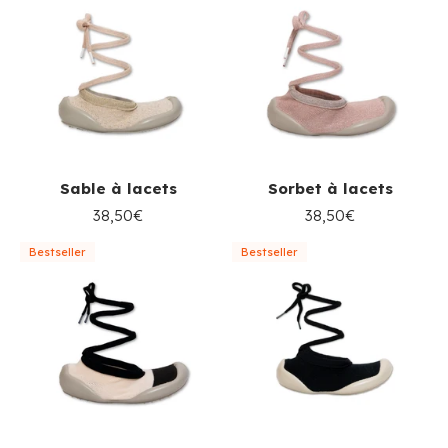
Sable à lacets
Sorbet à lacets
38,50€
38,50€
Bestseller
Bestseller