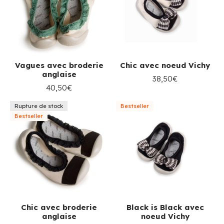
Vagues avec broderie
Chic avec noeud Vichy
anglaise
38,50€
40,50€
Rupture de stock
Bestseller
Bestseller
Chic avec broderie
Black is Black avec
anglaise
noeud Vichy