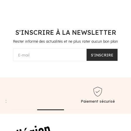
S'INSCRIRE À LA NEWSLETTER
Rester informé des actualités et ne plus rater aucun bon plan
E-mail
S'INSCRIRE
Paiement sécurisé