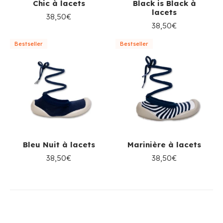
Chic à lacets
Black is Black à
lacets
38,50€
38,50€
Bestseller
Bestseller
Bleu Nuit à lacets
Marinière à lacets
38,50€
38,50€