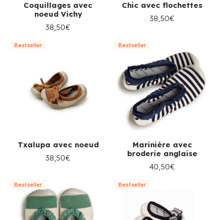
Coquillages avec
Chic avec flochettes
noeud Vichy
38,50€
38,50€
Bestseller
Bestseller
Txalupa avec noeud
Marinière avec
broderie anglaise
38,50€
40,50€
Bestseller
Bestseller