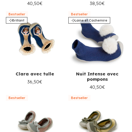
40,50€
38,50€
Bestseller
Bestseller
Brillant
Laine et Cachemire
Clara avec tulle
Nuit Intense avec
pompons
36,50€
40,50€
Bestseller
Bestseller