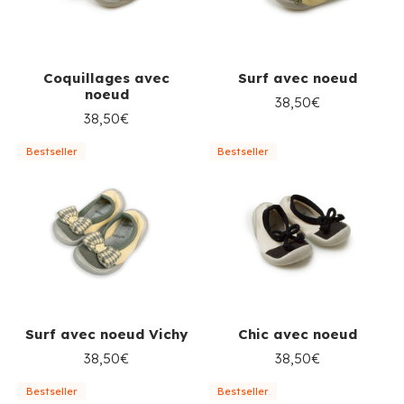
Coquillages avec
Surf avec noeud
noeud
38,50€
38,50€
Bestseller
Bestseller
Surf avec noeud Vichy
Chic avec noeud
38,50€
38,50€
Bestseller
Bestseller