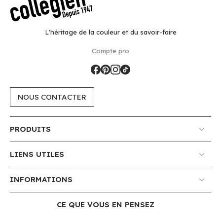
L'héritage de la couleur et du savoir-faire
Compte pro
NOUS CONTACTER
PRODUITS
LIENS UTILES
INFORMATIONS
CE QUE VOUS EN PENSEZ