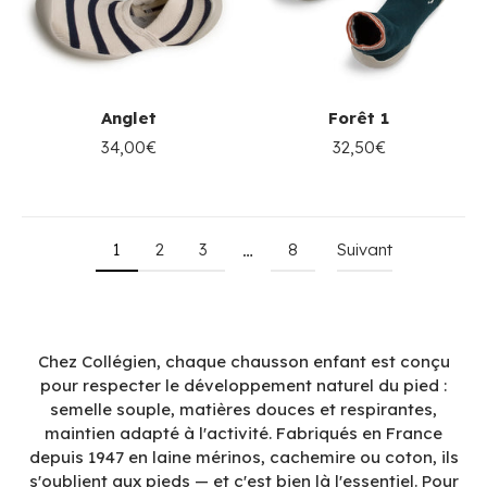
Anglet
Forêt 1
34,00€
32,50€
1
2
3
8
Suivant
…
Chez Collégien, chaque chausson enfant est conçu
pour respecter le développement naturel du pied :
semelle souple, matières douces et respirantes,
maintien adapté à l'activité. Fabriqués en France
depuis 1947 en laine mérinos, cachemire ou coton, ils
s'oublient aux pieds — et c'est bien là l'essentiel. Pour