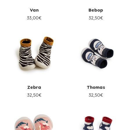
Van
Bebop
33,00€
32,50€
Zebra
Thomas
32,50€
32,50€