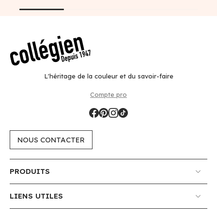
L'héritage de la couleur et du savoir-faire
Compte pro
NOUS CONTACTER
PRODUITS
LIENS UTILES