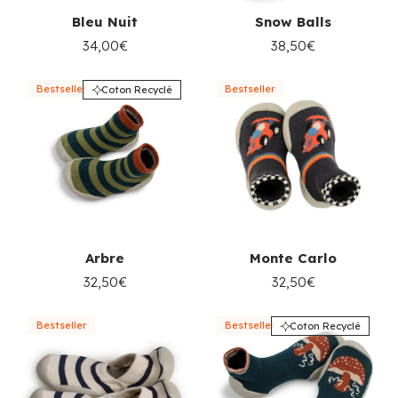
Bleu Nuit
Snow Balls
34,00€
38,50€
Bestseller
Bestseller
Coton Recyclé
Arbre
Monte Carlo
32,50€
32,50€
Bestseller
Bestseller
Coton Recyclé