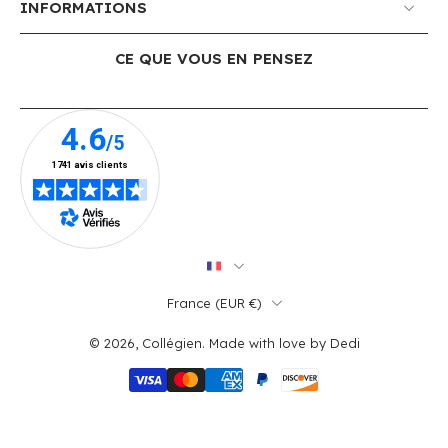
INFORMATIONS
CE QUE VOUS EN PENSEZ
France ‎(EUR €)‎
© 2026,
Collégien
.
Made with love by
Dedi