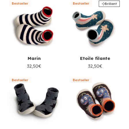
Bestseller
Bestseller
Brillant
Marin
Etoile filante
32,50€
32,50€
Bestseller
Bestseller