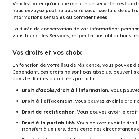
Veuillez noter qu’aucune mesure de sécurité n’est parfa
nous envoyez peut ne pas être sécurisée lors de sa t
informations sensibles ou confidentielles.
La durée de conservation de vos informations personne
vous fournir les Services, respecter nos obligations lég
Vos droits et vos choix
En fonction de votre lieu de résidence, vous pouvez d
Cependant, ces droits ne sont pas absolus, peuvent s
dans les limites autorisées par la loi.
Droit d’accès/droit à l’information.
Vous pouvez 
Droit à l’effacement.
Vous pouvez avoir le droit 
Droit de rectification.
Vous pouvez avoir le droit
Droit à la portabilité.
Vous pouvez avoir le droit
transfert à un tiers, dans certaines circonstances 