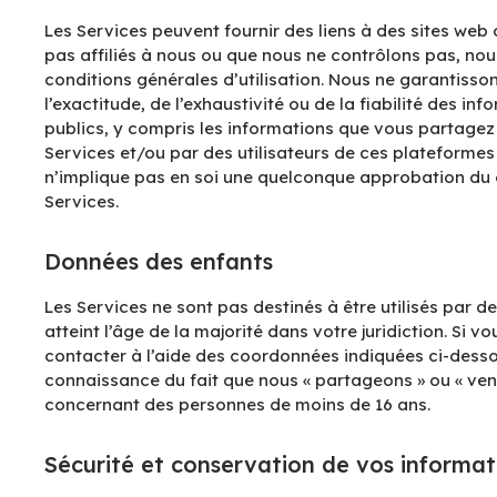
Les Services peuvent fournir des liens à des sites web 
pas affiliés à nous ou que nous ne contrôlons pas, nou
conditions générales d’utilisation. Nous ne garantisso
l’exactitude, de l’exhaustivité ou de la fiabilité des 
publics, y compris les informations que vous partagez 
Services et/ou par des utilisateurs de ces plateformes t
n’implique pas en soi une quelconque approbation du co
Services.
Données des enfants
Les Services ne sont pas destinés à être utilisés par
atteint l’âge de la majorité dans votre juridiction. Si 
contacter à l’aide des coordonnées indiquées ci-dessou
connaissance du fait que nous « partageons » ou « vend
concernant des personnes de moins de 16 ans.
Sécurité et conservation de vos informat