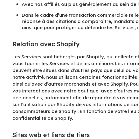
Avec nos affiliés ou plus généralement au sein de 
Dans le cadre d’une transaction commerciale telle
réponse à des citations à comparaître, mandats de 
ainsi que pour protéger ou défendre les Services, no
Relation avec Shopify
Les Services sont hébergés par Shopify, qui collecte et
vous fournir les Services et de les améliorer. Les inf
peuvent être situés dans d’autres pays que celui où vou
notre activité, nous utilisons certaines fonctionnalit
ainsi qu’avec d’autres marchands et avec Shopify. Pour 
vos interactions avec notre boutique, avec d’autres m
personnelles, notamment afin de répondre à vos demande
sur l’utilisation par Shopify de vos informations perso
consommateurs de Shopify
. En fonction de votre lieu
confidentialité de Shopify
.
Sites web et liens de tiers