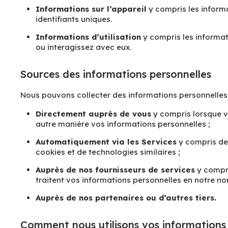
Informations sur l’appareil
y compris les informa
identifiants uniques.
Informations d’utilisation
y compris les informa
ou interagissez avec eux.
Sources des informations personnelles
Nous pouvons collecter des informations personnelles 
Directement auprès de vous
y compris lorsque v
autre manière vos informations personnelles ;
Automatiquement via les Services
y compris dep
cookies et de technologies similaires ;
Auprès de nos fournisseurs de services
y compri
traitent vos informations personnelles en notre no
Auprès de nos partenaires ou d’autres tiers.
Comment nous utilisons vos informations