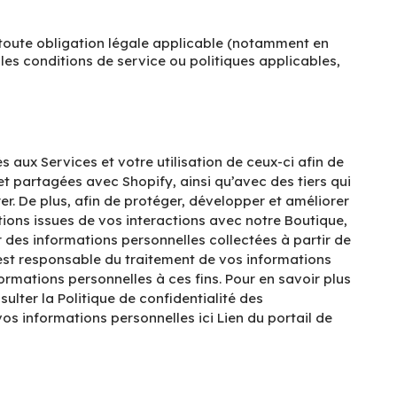
 toute obligation légale applicable (notamment en
les conditions de service ou politiques applicables,
 aux Services et votre utilisation de ceux-ci afin de
et partagées avec Shopify, ainsi qu’avec des tiers qui
er. De plus, afin de protéger, développer et améliorer
tions issues de vos interactions avec notre Boutique,
r des informations personnelles collectées à partir de
est responsable du traitement de vos informations
rmations personnelles à ces fins. Pour en savoir plus
sulter la
Politique de confidentialité des
 vos informations personnelles ici
Lien du portail de