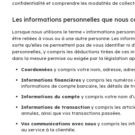
confidentialité et comprendre les modalités de collecte
Les informations personnelles que nous co
Lorsque nous utilisons le terme « informations personn
être reliées à vous ou à une autre personne. Les infor
sorte qu’elles ne permettent pas de vous identifier ni 
personnelles, y compris les déductions tirées de ces in
dans la mesure permise ou exigée par la législation ap
Coordonnées
y compris votre nom, adresse, adres
Informations financières
y compris les numéros d
informations de compte bancaire, les détails de t
Informations du compte
y compris votre nom d’ut
Informations de transaction
y compris les articl
annulez, ainsi que vos transactions passées.
Vos communications avec nous
y compris les in
au service à la clientèle.