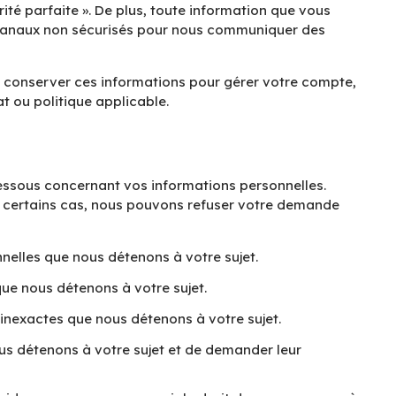
rité parfaite ». De plus, toute information que vous
 canaux non sécurisés pour nous communiquer des
e conserver ces informations pour gérer votre compte,
at ou politique applicable.
dessous concernant vos informations personnelles.
s certains cas, nous pouvons refuser votre demande
nelles que nous détenons à votre sujet.
ue nous détenons à votre sujet.
inexactes que nous détenons à votre sujet.
us détenons à votre sujet et de demander leur