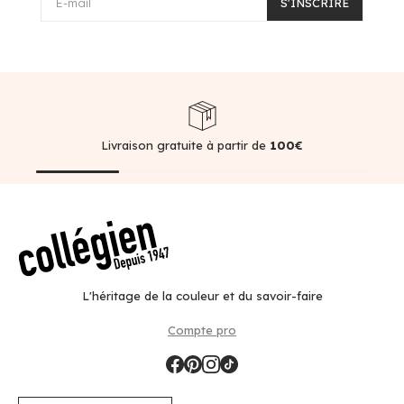
E-mail
S'INSCRIRE
Livraison gratuite à partir de
100€
L'héritage de la couleur et du savoir-faire
Compte pro