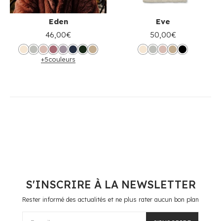
Eden
Eve
46,00€
50,00€
+5
couleurs
S'INSCRIRE À LA NEWSLETTER
Rester informé des actualités et ne plus rater aucun bon plan