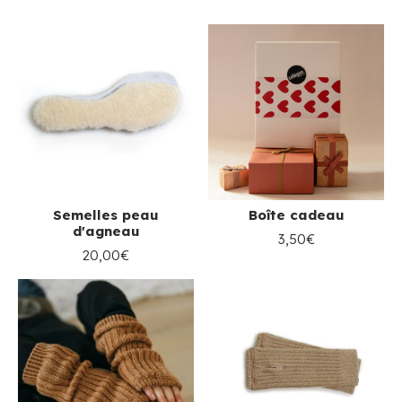
Semelles peau
Boîte cadeau
d'agneau
3,50€
20,00€