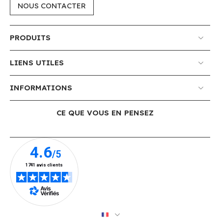
NOUS CONTACTER
PRODUITS
LIENS UTILES
INFORMATIONS
CE QUE VOUS EN PENSEZ