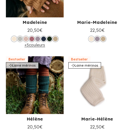
Madeleine
Marie-Madeleine
20,50€
22,50€
+5
couleurs
Bestseller
Bestseller
Laine mérinos
Laine mérinos
Hélène
Marie-Hélène
20,50€
22,50€