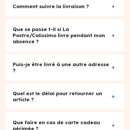
+
Comment suivre la livraison ?
Que se passe t-il si La
+
Postre/Colissimo livre pendant mon
absence ?
Puis-je être livré à une autre adresse
+
?
Quel est le délai pour retourner un
+
article ?
Que faire en cas de carte cadeau
+
périmée ?