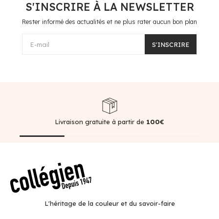
S'INSCRIRE À LA NEWSLETTER
Rester informé des actualités et ne plus rater aucun bon plan
E-mail
S'INSCRIRE
Livraison gratuite à partir de
100€
L'héritage de la couleur et du savoir-faire