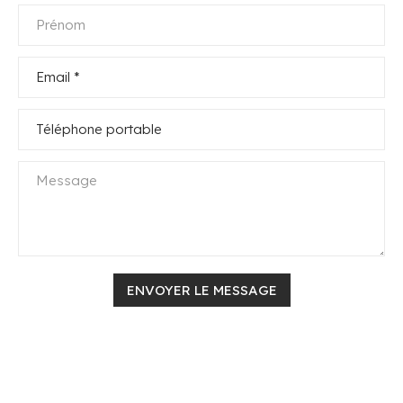
Prénom
Email
*
Téléphone portable
Message
ENVOYER LE MESSAGE