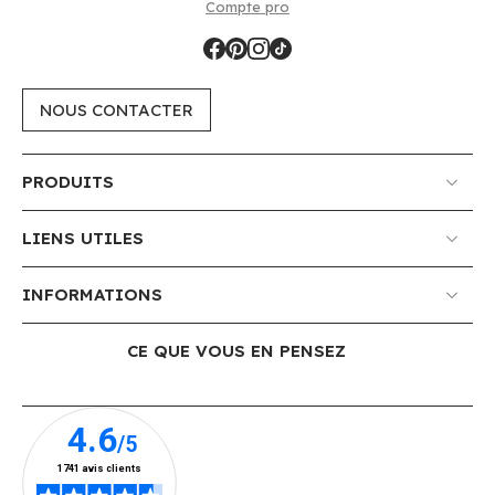
Compte pro
NOUS CONTACTER
PRODUITS
LIENS UTILES
INFORMATIONS
CE QUE VOUS EN PENSEZ