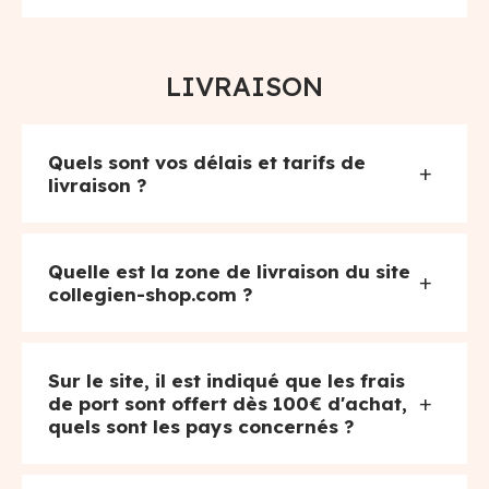
LIVRAISON
Quels sont vos délais et tarifs de
+
livraison ?
Quelle est la zone de livraison du site
+
collegien-shop.com ?
Sur le site, il est indiqué que les frais
+
de port sont offert dès 100€ d'achat,
quels sont les pays concernés ?