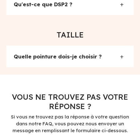
+
Qu'est-ce que DSP2 ?
TAILLE
+
Quelle pointure dois-je choisir ?
VOUS NE TROUVEZ PAS VOTRE
RÉPONSE ?
Si vous ne trouvez pas la réponse à votre question
dans notre FAQ, vous pouvez nous envoyer un
message en remplissant le formulaire ci-dessous.