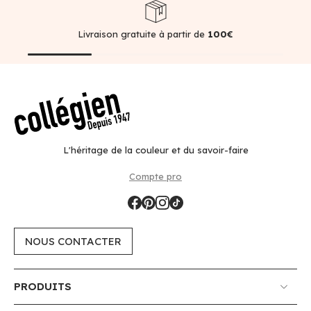
Livraison gratuite à partir de
100€
L'héritage de la couleur et du savoir-faire
Compte pro
NOUS CONTACTER
PRODUITS