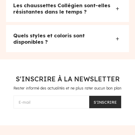
Les chaussettes Collégien sont-elles
+
résistantes dans le temps ?
Quels styles et coloris sont
+
disponibles ?
S'INSCRIRE À LA NEWSLETTER
Rester informé des actualités et ne plus rater aucun bon plan
E-mail
S'INSCRIRE