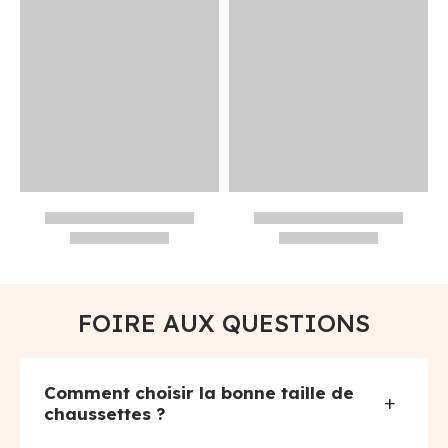
FOIRE AUX QUESTIONS
Comment choisir la bonne taille de
+
chaussettes ?