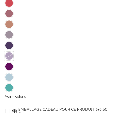
Voir + coloris
EMBALLAGE CADEAU POUR CE PRODUIT (+3,50