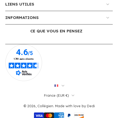
LIENS UTILES
INFORMATIONS
CE QUE VOUS EN PENSEZ
France ‎(EUR €)‎
© 2026,
Collégien
.
Made with love by
Dedi