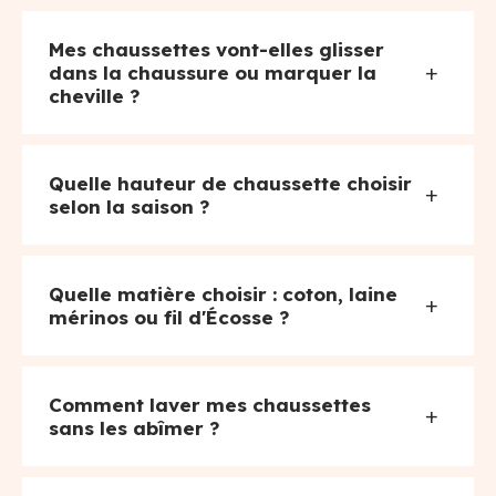
Mes chaussettes vont-elles glisser
+
dans la chaussure ou marquer la
cheville ?
Quelle hauteur de chaussette choisir
+
selon la saison ?
Quelle matière choisir : coton, laine
+
mérinos ou fil d'Écosse ?
Comment laver mes chaussettes
+
sans les abîmer ?