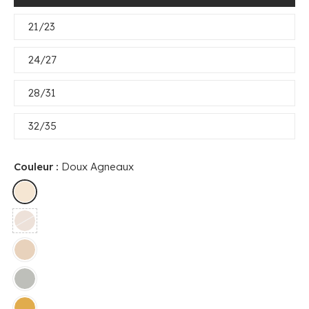
21/23
24/27
28/31
32/35
Couleur :
Doux Agneaux