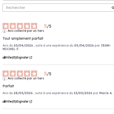
5
/
5
Avis collecté par un tiers
Tout simplement parfait
Avis du
20/04/2026
, suite à une expérience du
05/04/2026
par
JEAN-
MICHEL F.
Utile
(0)
Signaler
5
/
5
Avis collecté par un tiers
Parfait
Avis du
28/03/2026
, suite à une expérience du
13/03/2026
par
Marie A.
Utile
(0)
Signaler