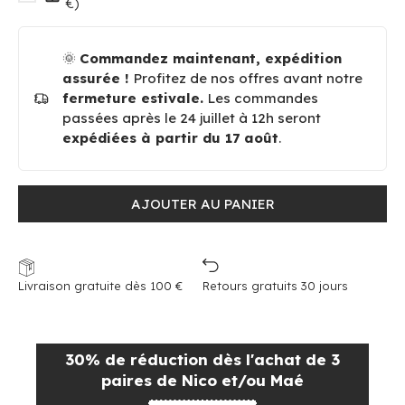
€)
🌞
Commandez maintenant, expédition
assurée !
Profitez de nos offres avant notre
fermeture estivale.
Les commandes
passées après le 24 juillet à 12h seront
expédiées à partir du 17 août
.
AJOUTER AU PANIER
Livraison gratuite dès 100 €
Retours gratuits 30 jours
30% de réduction dès l'achat de 3
paires de Nico et/ou Maé