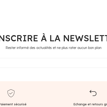
INSCRIRE À LA NEWSLET
Rester informé des actualités et ne plus rater aucun bon plan
Paiement sécurisé
Echange et retours gr