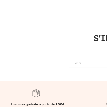
S'
E-mail
Livraison gratuite à partir de
100€