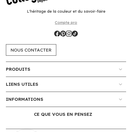
L'héritage de la couleur et du savoir-faire
Compte pro
NOUS CONTACTER
PRODUITS
LIENS UTILES
INFORMATIONS
CE QUE VOUS EN PENSEZ