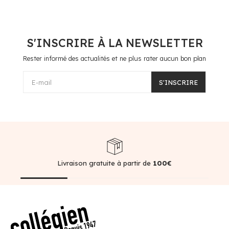
S'INSCRIRE À LA NEWSLETTER
Rester informé des actualités et ne plus rater aucun bon plan
E-mail
S'INSCRIRE
Livraison gratuite à partir de
100€