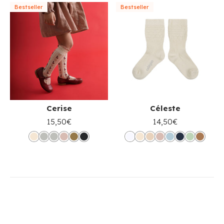
Bestseller
Bestseller
Cerise
Céleste
15,50€
14,50€