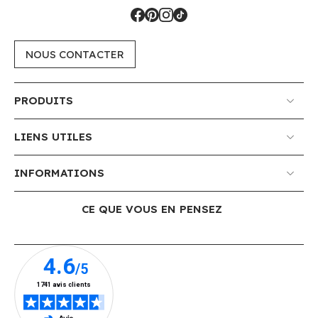
NOUS CONTACTER
PRODUITS
LIENS UTILES
INFORMATIONS
CE QUE VOUS EN PENSEZ