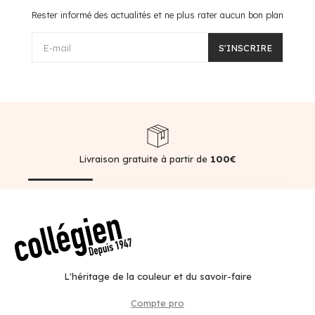
Rester informé des actualités et ne plus rater aucun bon plan
E-mail
S'INSCRIRE
Livraison gratuite à partir de
100€
L'héritage de la couleur et du savoir-faire
Compte pro