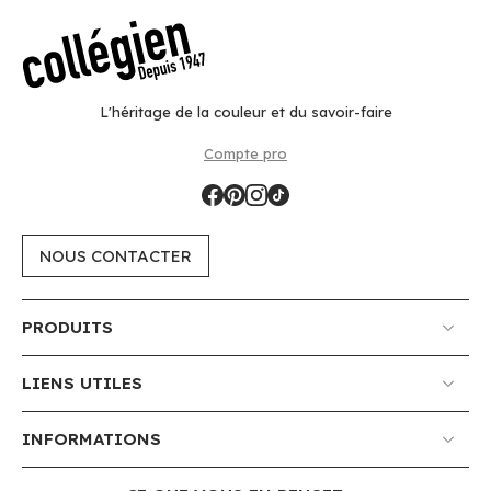
L'héritage de la couleur et du savoir-faire
Compte pro
NOUS CONTACTER
PRODUITS
LIENS UTILES
INFORMATIONS