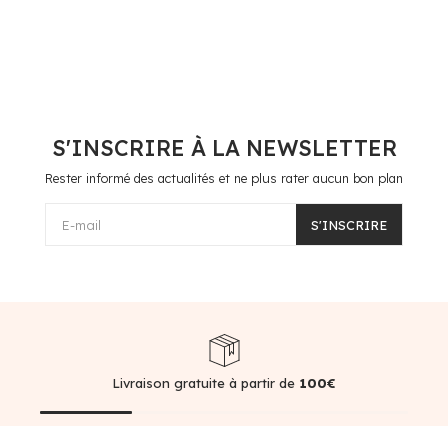
S'INSCRIRE À LA NEWSLETTER
Rester informé des actualités et ne plus rater aucun bon plan
E-mail
S'INSCRIRE
Livraison gratuite à partir de
100€