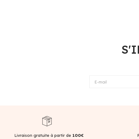
S'
E-mail
Livraison gratuite à partir de
100€