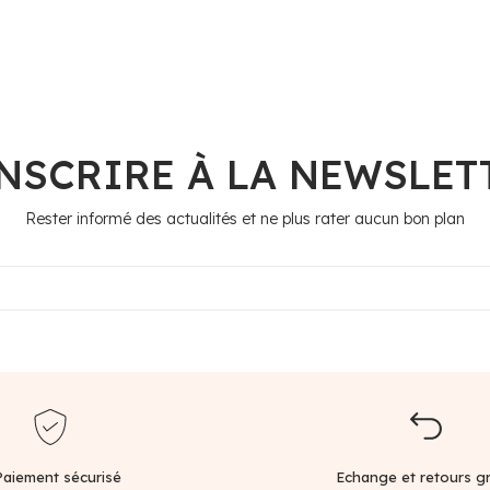
INSCRIRE À LA NEWSLET
Rester informé des actualités et ne plus rater aucun bon plan
Paiement sécurisé
Echange et retours gr