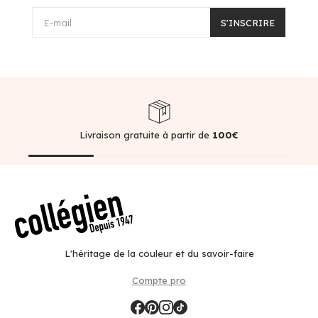
E-mail
S'INSCRIRE
Livraison gratuite à partir de
100€
L'héritage de la couleur et du savoir-faire
Compte pro