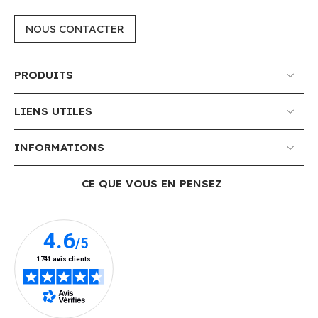
NOUS CONTACTER
PRODUITS
LIENS UTILES
INFORMATIONS
CE QUE VOUS EN PENSEZ