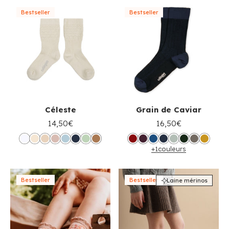
Bestseller
Bestseller
Céleste
Grain de Caviar
14,50€
16,50€
+1
couleurs
Bestseller
Bestseller
Laine mérinos