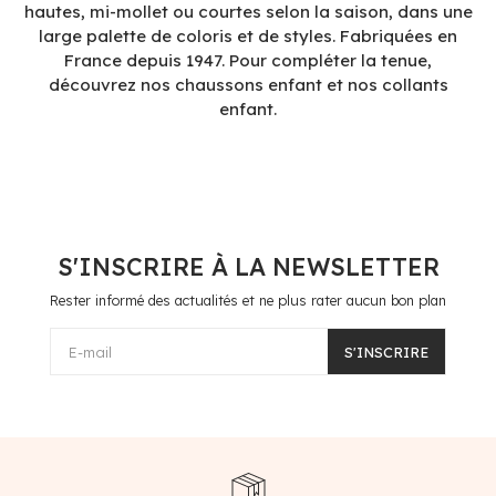
hautes, mi-mollet ou courtes selon la saison, dans une
large palette de coloris et de styles. Fabriquées en
France depuis 1947. Pour compléter la tenue,
découvrez nos chaussons enfant et nos collants
enfant.
S'INSCRIRE À LA NEWSLETTER
Rester informé des actualités et ne plus rater aucun bon plan
E-mail
S'INSCRIRE