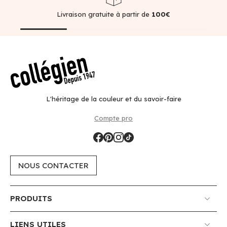
Livraison gratuite à partir de
100€
L'héritage de la couleur et du savoir-faire
Compte pro
NOUS CONTACTER
PRODUITS
LIENS UTILES