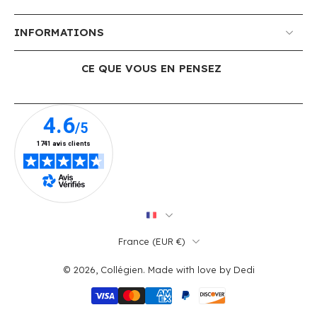
INFORMATIONS
CE QUE VOUS EN PENSEZ
France ‎(EUR €)‎
© 2026,
Collégien
.
Made with love by
Dedi