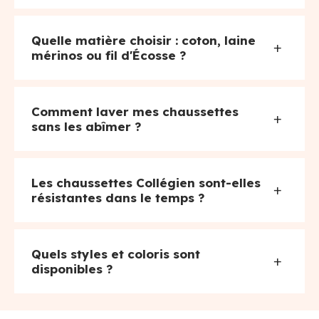
Quelle matière choisir : coton, laine
+
mérinos ou fil d'Écosse ?
Comment laver mes chaussettes
+
sans les abîmer ?
Les chaussettes Collégien sont-elles
+
résistantes dans le temps ?
Quels styles et coloris sont
+
disponibles ?