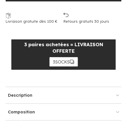
Livraison gratuite dès 100 €
Retours gratuits 30 jours
3 paires achetées = LIVRAISON
OFFERTE
3SOCKS
Description
Composition