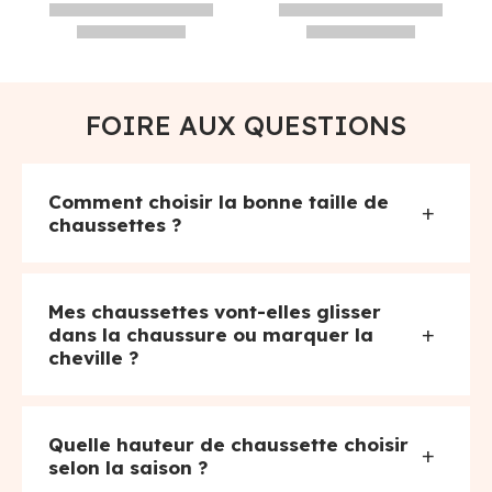
FOIRE AUX QUESTIONS
Comment choisir la bonne taille de
+
chaussettes ?
Mes chaussettes vont-elles glisser
+
dans la chaussure ou marquer la
cheville ?
Quelle hauteur de chaussette choisir
+
selon la saison ?