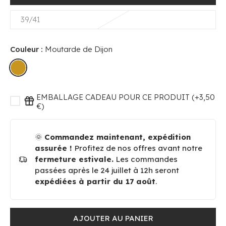
39/41
Couleur :
Moutarde de Dijon
EMBALLAGE CADEAU POUR CE PRODUIT (+3,50
€)
🌞
Commandez maintenant, expédition
assurée !
Profitez de nos offres avant notre
fermeture estivale.
Les commandes
passées après le 24 juillet à 12h seront
expédiées à partir du 17 août
.
AJOUTER AU PANIER