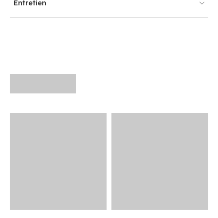
Entretien