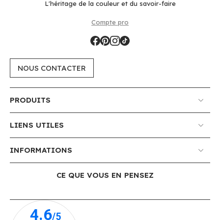
L'héritage de la couleur et du savoir-faire
Compte pro
NOUS CONTACTER
PRODUITS
LIENS UTILES
INFORMATIONS
CE QUE VOUS EN PENSEZ