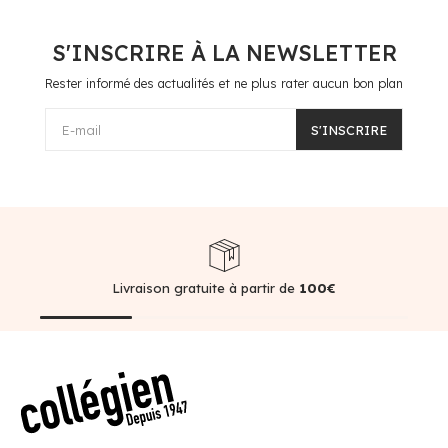
S'INSCRIRE À LA NEWSLETTER
Rester informé des actualités et ne plus rater aucun bon plan
E-mail
S'INSCRIRE
Livraison gratuite à partir de
100€