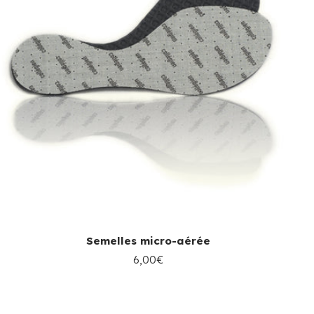
Semelles micro-aérée
6,00€