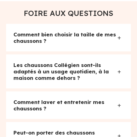
FOIRE AUX QUESTIONS
Comment bien choisir la taille de mes
+
chaussons ?
Les chaussons Collégien sont-ils
+
adaptés à un usage quotidien, à la
maison comme dehors ?
Comment laver et entretenir mes
+
chaussons ?
Peut-on porter des chaussons
+