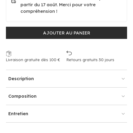
partir du 17 août. Merci pour votre
compréhension !
AJOUTER AU PANIER
Livraison gratuite dès 100 €
Retours gratuits 30 jours
Description
Composition
Entretien