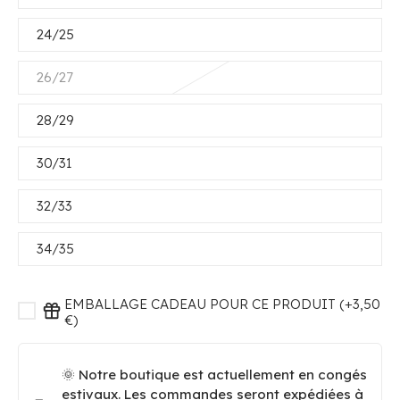
24/25
26/27
28/29
30/31
32/33
34/35
EMBALLAGE CADEAU POUR CE PRODUIT (+3,50
€)
🌞 Notre boutique est actuellement en congés
estivaux. Les commandes seront expédiées à