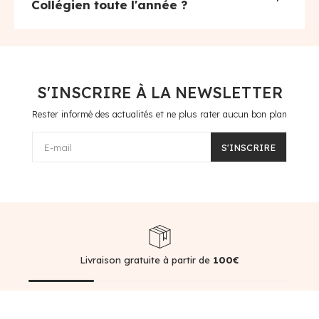
Collégien toute l'année ?
S'INSCRIRE À LA NEWSLETTER
Rester informé des actualités et ne plus rater aucun bon plan
E-mail
S'INSCRIRE
Livraison gratuite à partir de
100€