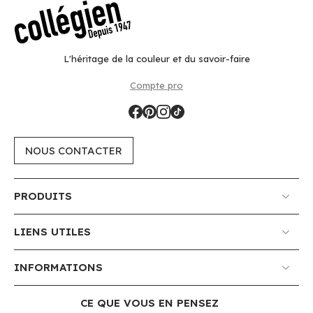
L'héritage de la couleur et du savoir-faire
Compte pro
NOUS CONTACTER
PRODUITS
LIENS UTILES
INFORMATIONS
CE QUE VOUS EN PENSEZ