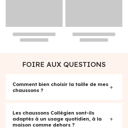
FOIRE AUX QUESTIONS
Comment bien choisir la taille de mes
+
chaussons ?
Les chaussons Collégien sont-ils
+
adaptés à un usage quotidien, à la
maison comme dehors ?