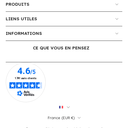
PRODUITS
LIENS UTILES
INFORMATIONS
CE QUE VOUS EN PENSEZ
France ‎(EUR €)‎