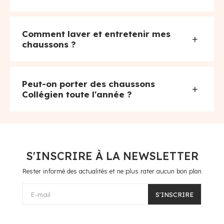
Comment laver et entretenir mes
+
chaussons ?
Peut-on porter des chaussons
+
Collégien toute l'année ?
S'INSCRIRE À LA NEWSLETTER
Rester informé des actualités et ne plus rater aucun bon plan
E-mail
S'INSCRIRE