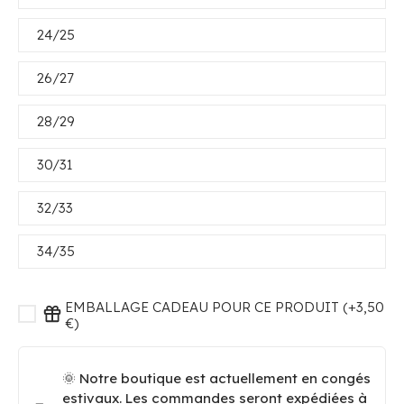
24/25
26/27
28/29
30/31
32/33
34/35
EMBALLAGE CADEAU POUR CE PRODUIT (+3,50
€)
🌞 Notre boutique est actuellement en congés
estivaux. Les commandes seront expédiées à