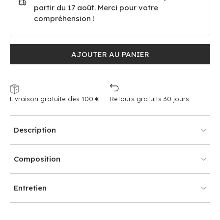
partir du 17 août. Merci pour votre
compréhension !
AJOUTER AU PANIER
Livraison gratuite dès 100 €
Retours gratuits 30 jours
Description
Composition
Entretien