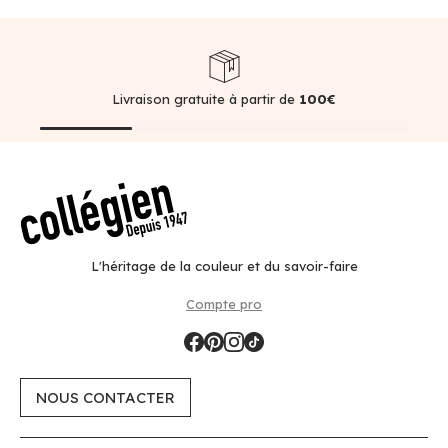
Livraison gratuite à partir de
100€
L'héritage de la couleur et du savoir-faire
Compte pro
NOUS CONTACTER