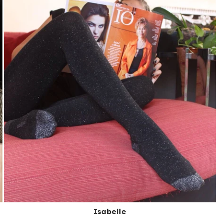
Isabelle