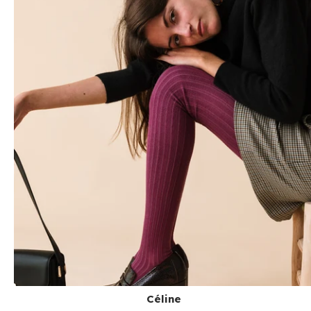
Céline