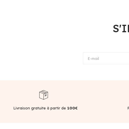
S'
E-mail
Livraison gratuite à partir de
100€