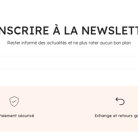
INSCRIRE À LA NEWSLET
Rester informé des actualités et ne plus rater aucun bon plan
Paiement sécurisé
Echange et retours gr