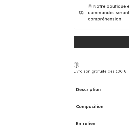
🌞 Notre boutique 
commandes seront e
compréhension !
Livraison gratuite dès 100 €
Description
Composition
Entretien