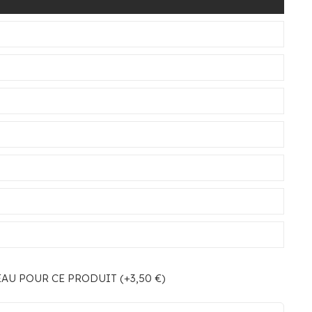
U POUR CE PRODUIT (+3,50 €)