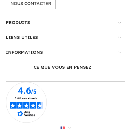
NOUS CONTACTER
PRODUITS
LIENS UTILES
INFORMATIONS
CE QUE VOUS EN PENSEZ