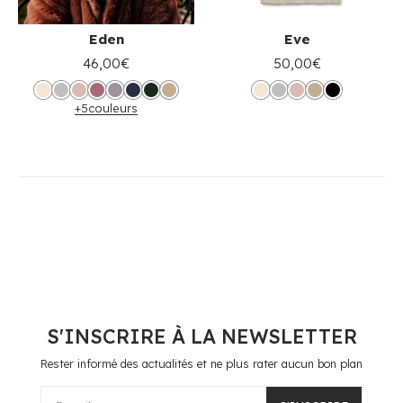
Eden
Eve
46,00€
50,00€
+5
couleurs
S'INSCRIRE À LA NEWSLETTER
Rester informé des actualités et ne plus rater aucun bon plan