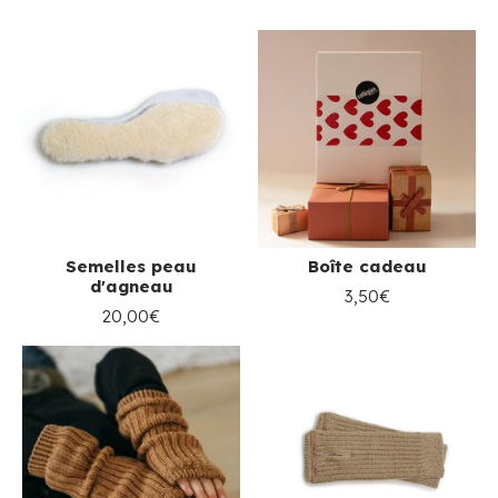
Semelles peau
Boîte cadeau
d'agneau
3,50€
20,00€