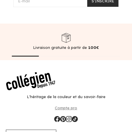
E-mail
S'INSCRIRE
Livraison gratuite à partir de
100€
L'héritage de la couleur et du savoir-faire
Compte pro