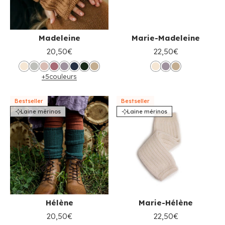
Madeleine
Marie-Madeleine
20,50€
22,50€
+5
couleurs
Bestseller
Bestseller
Laine mérinos
Laine mérinos
Hélène
Marie-Hélène
20,50€
22,50€