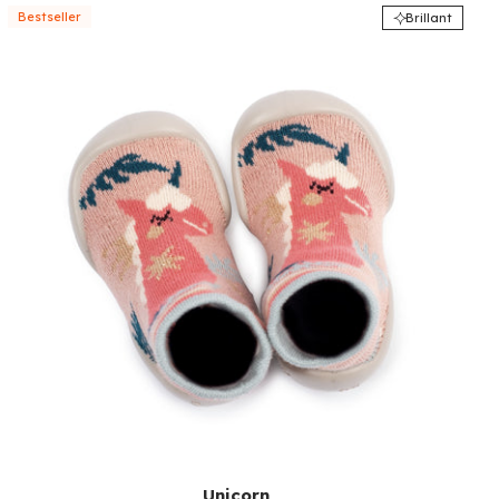
Bestseller
Brillant
Unicorn