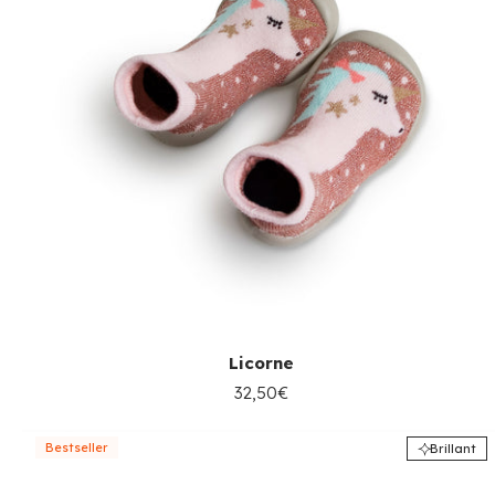
Licorne
32,50€
Bestseller
Brillant