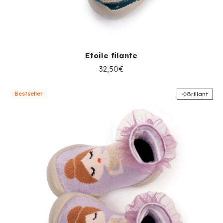
Etoile filante
32,50€
Bestseller
Brillant