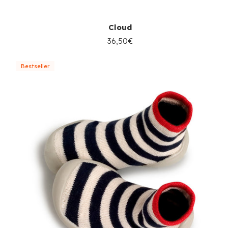
Cloud
36,50€
Bestseller