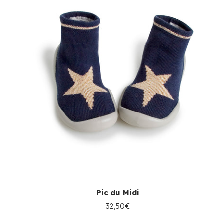
Pic du Midi
32,50€