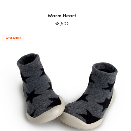
Warm Heart
38,50€
Bestseller