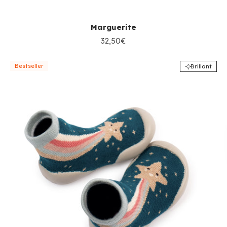
Marguerite
32,50€
Bestseller
Brillant