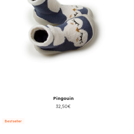
Pingouin
32,50€
Bestseller