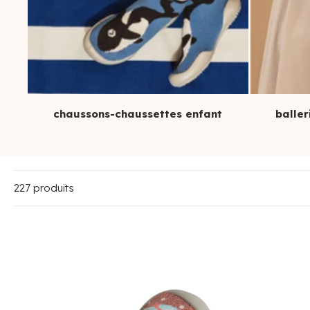
chaussons-chaussettes enfant
baller
227 produits