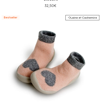
32,50€
Bestseller
Laine et Cachemire