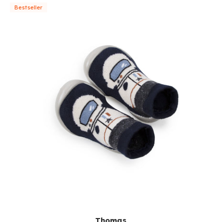
Bestseller
Thomas