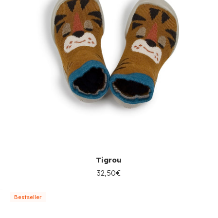
Tigrou
32,50€
Bestseller