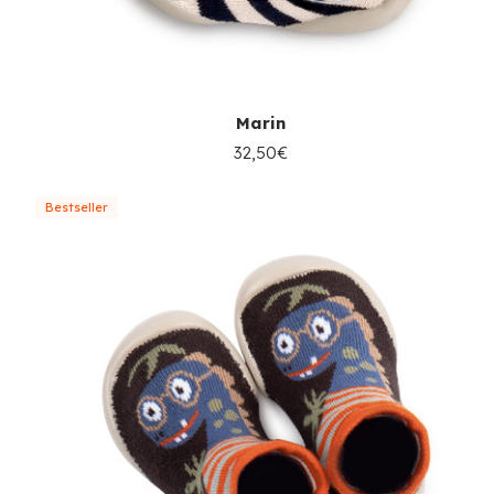
Marin
32,50€
Bestseller