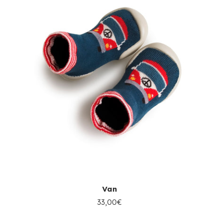
Van
33,00€