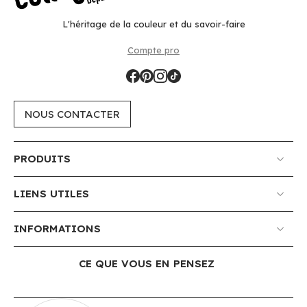
L'héritage de la couleur et du savoir-faire
Compte pro
NOUS CONTACTER
PRODUITS
LIENS UTILES
INFORMATIONS
CE QUE VOUS EN PENSEZ