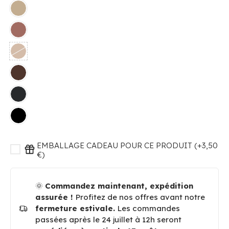
EMBALLAGE CADEAU POUR CE PRODUIT (+3,50
€)
🌞
Commandez maintenant, expédition
assurée !
Profitez de nos offres avant notre
fermeture estivale.
Les commandes
passées après le 24 juillet à 12h seront