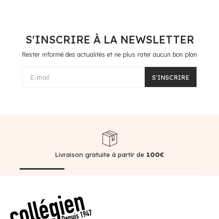
S'INSCRIRE À LA NEWSLETTER
Rester informé des actualités et ne plus rater aucun bon plan
E-mail
S'INSCRIRE
Livraison gratuite à partir de
100€