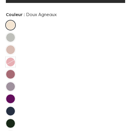
Couleur :
Doux Agneaux