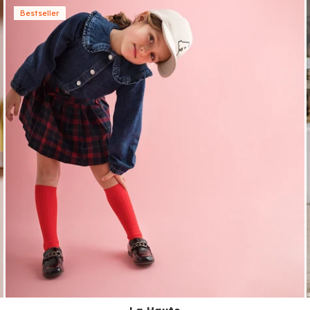
Bestseller