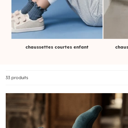
chaussettes courtes enfant
chaus
33 produits