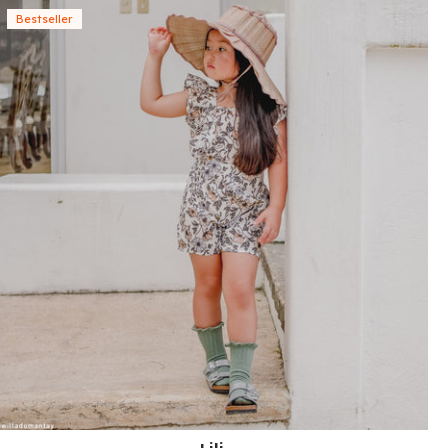
Bestseller