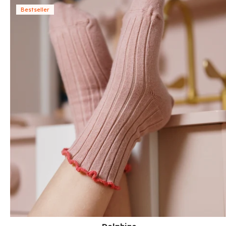
Bestseller