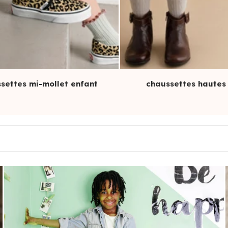
settes mi-mollet enfant
chaussettes hautes