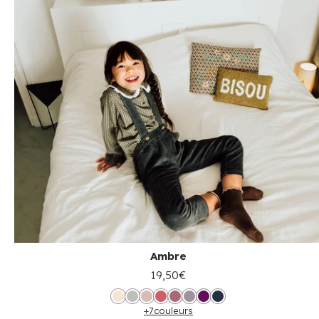
Ambre
19,50€
+7
couleurs