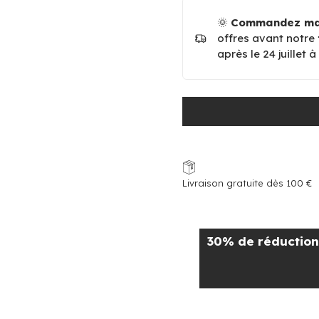
🌞
Commandez mai
offres avant notre
après le 24 juillet 
Livraison gratuite dès 100 €
30% de réduction 