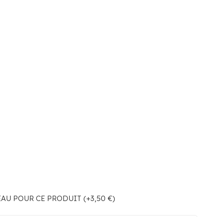
U POUR CE PRODUIT (+3,50 €)