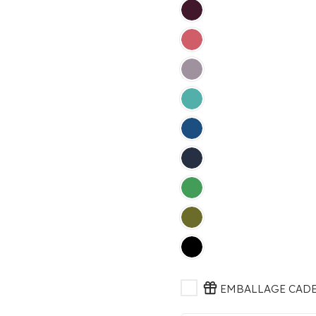
EMBALLAGE CADEA