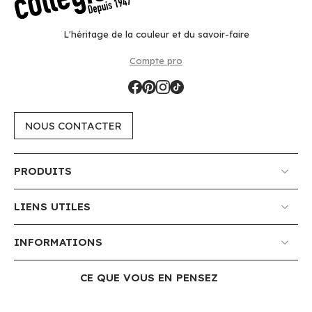
L'héritage de la couleur et du savoir-faire
Compte pro
NOUS CONTACTER
PRODUITS
LIENS UTILES
INFORMATIONS
CE QUE VOUS EN PENSEZ