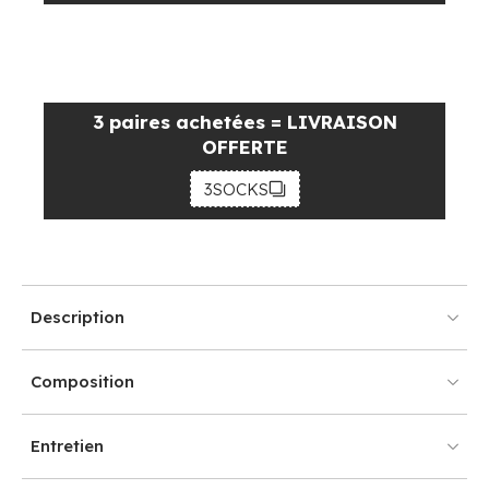
3 paires achetées = LIVRAISON
OFFERTE
3SOCKS
Description
Composition
Entretien