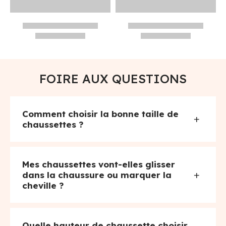
FOIRE AUX QUESTIONS
Comment choisir la bonne taille de
+
chaussettes ?
Mes chaussettes vont-elles glisser
+
dans la chaussure ou marquer la
cheville ?
Quelle hauteur de chaussette choisir