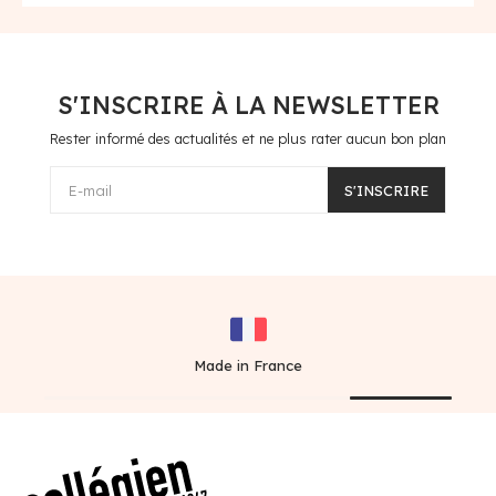
S'INSCRIRE À LA NEWSLETTER
Rester informé des actualités et ne plus rater aucun bon plan
E-mail
S'INSCRIRE
Made in France