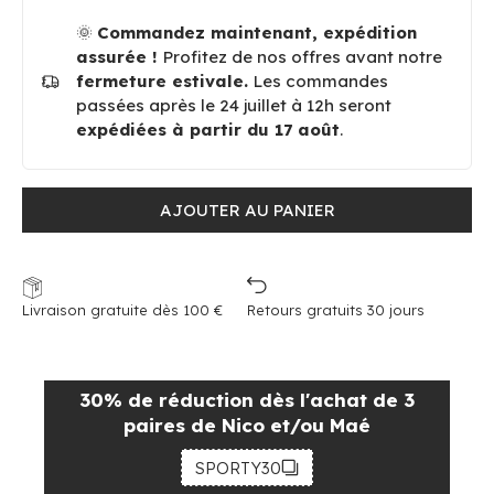
🌞
Commandez maintenant, expédition
assurée !
Profitez de nos offres avant notre
fermeture estivale.
Les commandes
passées après le 24 juillet à 12h seront
expédiées à partir du 17 août
.
AJOUTER AU PANIER
Livraison gratuite dès 100 €
Retours gratuits 30 jours
30% de réduction dès l'achat de 3
paires de Nico et/ou Maé
SPORTY30