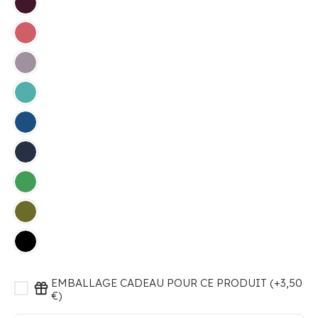
EMBALLAGE CADEAU POUR CE PRODUIT (+3,50
€)