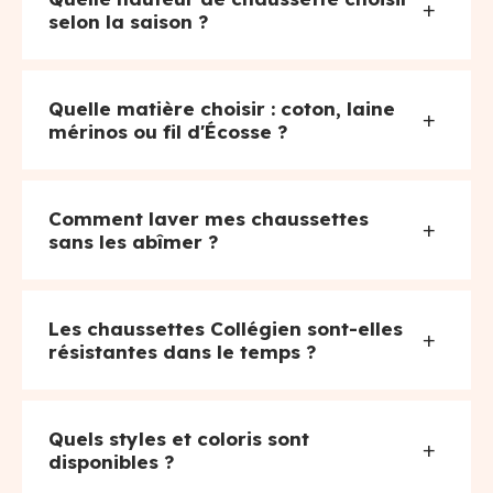
+
selon la saison ?
Quelle matière choisir : coton, laine
+
mérinos ou fil d'Écosse ?
Comment laver mes chaussettes
+
sans les abîmer ?
Les chaussettes Collégien sont-elles
+
résistantes dans le temps ?
Quels styles et coloris sont
+
disponibles ?