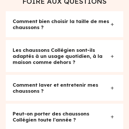
FOIRE AUX QUESTIONS
Comment bien choisir la taille de mes
+
chaussons ?
Les chaussons Collégien sont-ils
+
adaptés à un usage quotidien, à la
maison comme dehors ?
Comment laver et entretenir mes
+
chaussons ?
Peut-on porter des chaussons
+
Collégien toute l'année ?