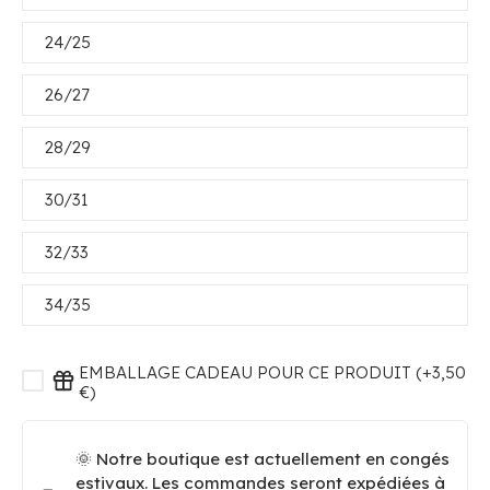
24/25
26/27
28/29
30/31
32/33
34/35
EMBALLAGE CADEAU POUR CE PRODUIT (+3,50
€)
🌞 Notre boutique est actuellement en congés
estivaux. Les commandes seront expédiées à