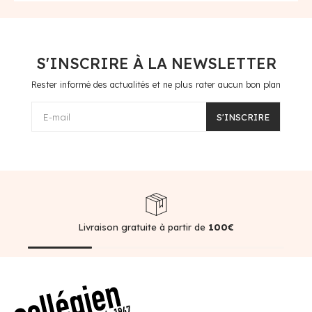
S'INSCRIRE À LA NEWSLETTER
Rester informé des actualités et ne plus rater aucun bon plan
E-mail
S'INSCRIRE
Livraison gratuite à partir de
100€