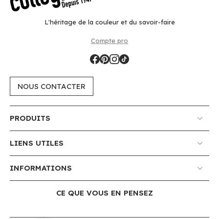
L'héritage de la couleur et du savoir-faire
Compte pro
NOUS CONTACTER
PRODUITS
LIENS UTILES
INFORMATIONS
CE QUE VOUS EN PENSEZ