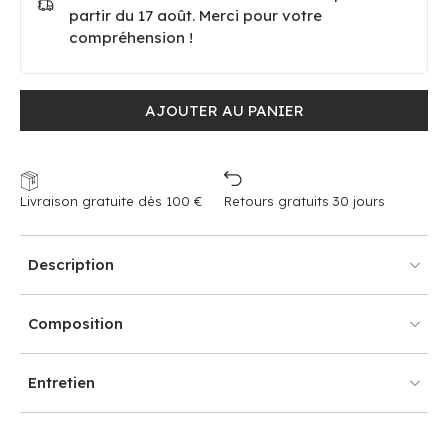
partir du 17 août. Merci pour votre
compréhension !
AJOUTER AU PANIER
Livraison gratuite dès 100 €
Retours gratuits 30 jours
Description
Composition
Entretien