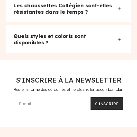
Les chaussettes Collégien sont-elles
+
résistantes dans le temps ?
Quels styles et coloris sont
+
disponibles ?
S'INSCRIRE À LA NEWSLETTER
Rester informé des actualités et ne plus rater aucun bon plan
E-mail
S'INSCRIRE