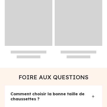
FOIRE AUX QUESTIONS
Comment choisir la bonne taille de
+
chaussettes ?