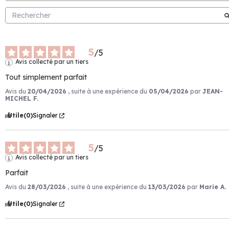
5
/
5
Avis collecté par un tiers
Tout simplement parfait
Avis du
20/04/2026
, suite à une expérience du
05/04/2026
par
JEAN-
MICHEL F.
Utile
(0)
Signaler
5
/
5
Avis collecté par un tiers
Parfait
Avis du
28/03/2026
, suite à une expérience du
13/03/2026
par
Marie A.
Utile
(0)
Signaler