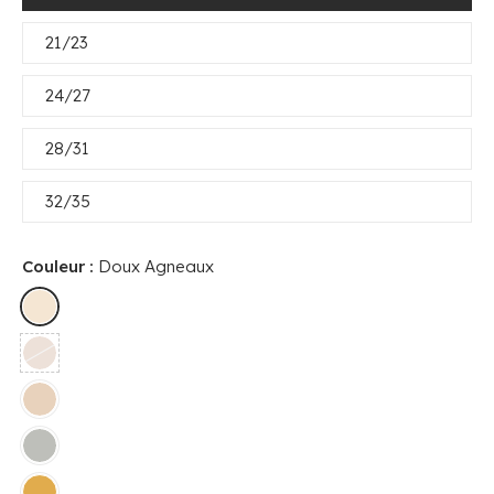
21/23
24/27
28/31
32/35
Couleur :
Doux Agneaux