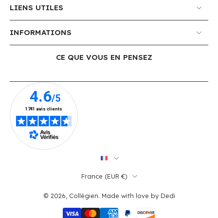
LIENS UTILES
INFORMATIONS
CE QUE VOUS EN PENSEZ
France ‎(EUR €)‎
© 2026,
Collégien
.
Made with love by
Dedi