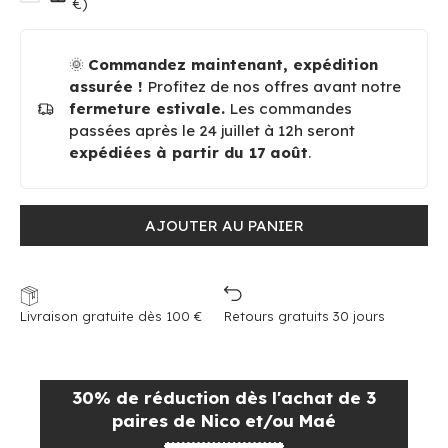
€)
🌞
Commandez maintenant, expédition
assurée !
Profitez de nos offres avant notre
fermeture estivale.
Les commandes
passées après le 24 juillet à 12h seront
expédiées à partir du 17 août
.
AJOUTER AU PANIER
Livraison gratuite dès 100 €
Retours gratuits 30 jours
30% de réduction dès l'achat de 3
paires de Nico et/ou Maé