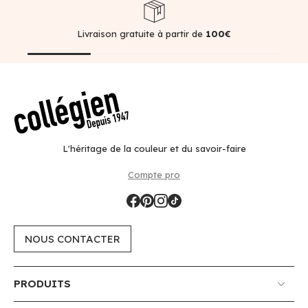
Livraison gratuite à partir de
100€
L'héritage de la couleur et du savoir-faire
Compte pro
NOUS CONTACTER
PRODUITS