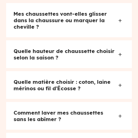
Mes chaussettes vont-elles glisser
+
dans la chaussure ou marquer la
cheville ?
Quelle hauteur de chaussette choisir
+
selon la saison ?
Quelle matière choisir : coton, laine
+
mérinos ou fil d'Écosse ?
Comment laver mes chaussettes
+
sans les abîmer ?