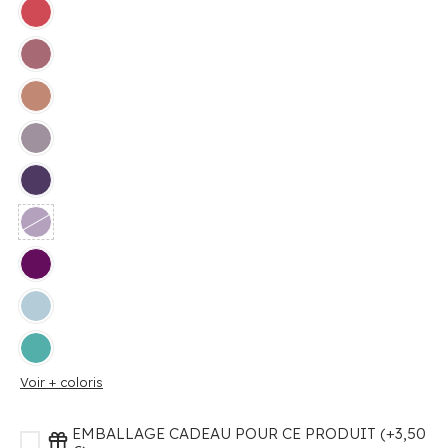
Voir + coloris
EMBALLAGE CADEAU POUR CE PRODUIT (+3,50