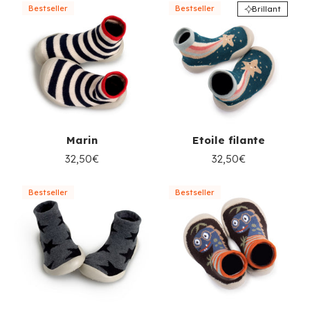
Bestseller
Bestseller
Brillant
Marin
Etoile filante
32,50€
32,50€
Bestseller
Bestseller