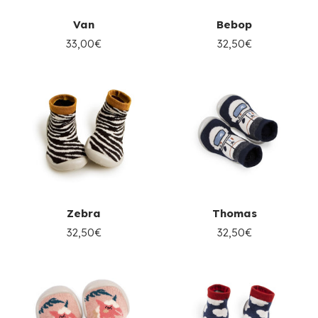
Van
Bebop
33,00€
32,50€
Zebra
Thomas
32,50€
32,50€