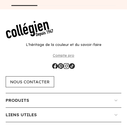
L'héritage de la couleur et du savoir-faire
Compte pro
NOUS CONTACTER
PRODUITS
LIENS UTILES