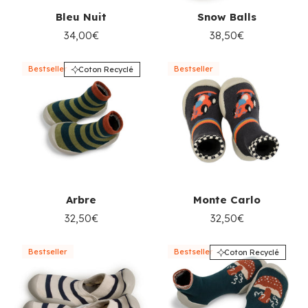
Bleu Nuit
Snow Balls
34,00€
38,50€
Bestseller
Bestseller
Coton Recyclé
Arbre
Monte Carlo
32,50€
32,50€
Bestseller
Bestseller
Coton Recyclé