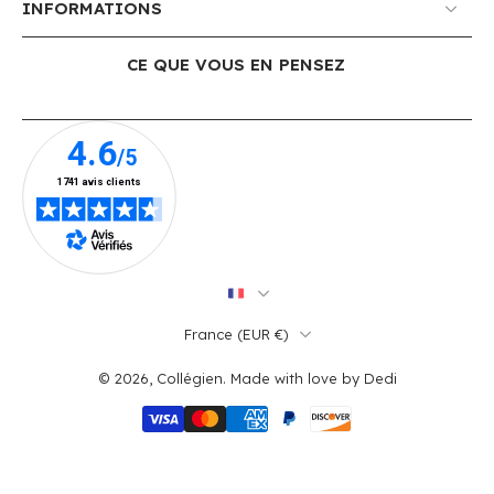
INFORMATIONS
CE QUE VOUS EN PENSEZ
France ‎(EUR €)‎
© 2026,
Collégien
.
Made with love by
Dedi