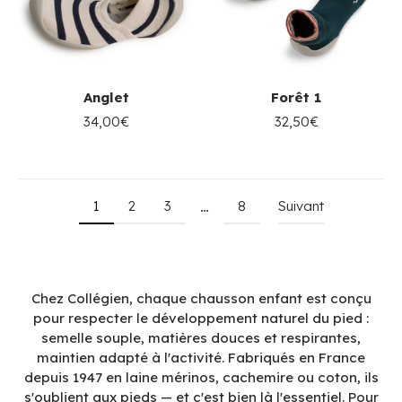
Anglet
Forêt 1
34,00€
32,50€
1
2
3
8
Suivant
…
Chez Collégien, chaque chausson enfant est conçu
pour respecter le développement naturel du pied :
semelle souple, matières douces et respirantes,
maintien adapté à l'activité. Fabriqués en France
depuis 1947 en laine mérinos, cachemire ou coton, ils
s'oublient aux pieds — et c'est bien là l'essentiel. Pour