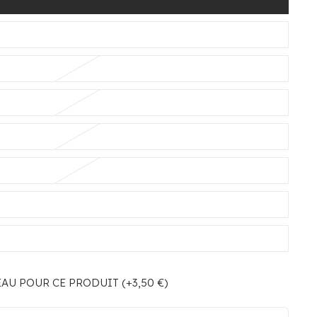
U POUR CE PRODUIT (+3,50 €)