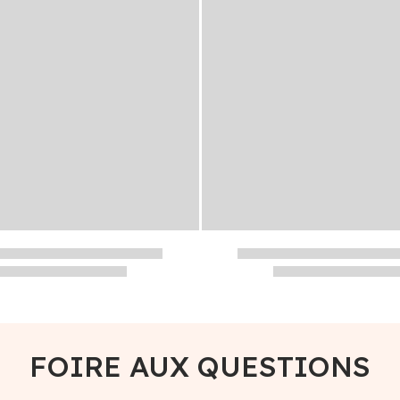
FOIRE AUX QUESTIONS