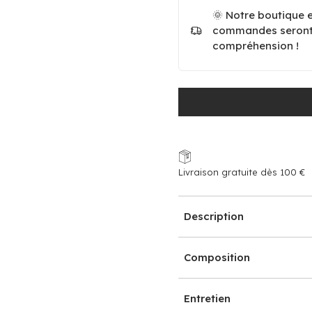
🌞 Notre boutique 
commandes seront e
compréhension !
Livraison gratuite dès 100 €
Description
Composition
Entretien