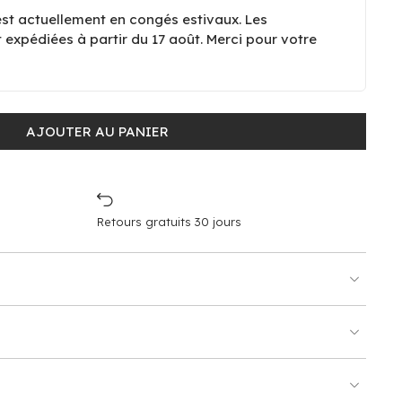
est actuellement en congés estivaux. Les
xpédiées à partir du 17 août. Merci pour votre
AJOUTER AU PANIER
Retours gratuits 30 jours