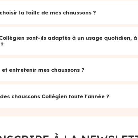
hoisir la taille de mes chaussons ?
Collégien sont-ils adaptés à un usage quotidien, à
 ?
et entretenir mes chaussons ?
 des chaussons Collégien toute l'année ?