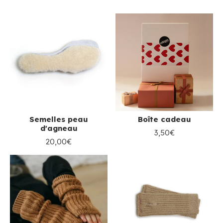
Semelles peau
Boîte cadeau
d'agneau
3,50€
20,00€