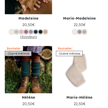
Madeleine
Marie-Madeleine
20,50€
22,50€
+5
couleurs
Bestseller
Bestseller
Laine mérinos
Laine mérinos
Hélène
Marie-Hélène
20,50€
22,50€