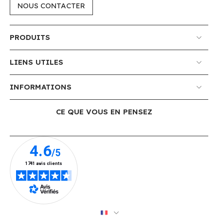
NOUS CONTACTER
PRODUITS
LIENS UTILES
INFORMATIONS
CE QUE VOUS EN PENSEZ