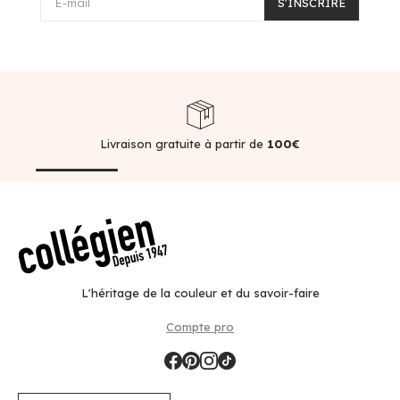
E-mail
S'INSCRIRE
Livraison gratuite à partir de
100€
L'héritage de la couleur et du savoir-faire
Compte pro