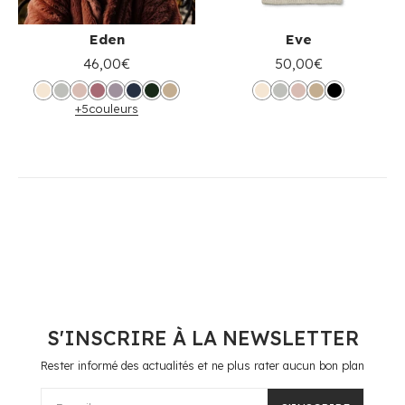
Eden
Eve
46,00€
50,00€
+5
couleurs
S'INSCRIRE À LA NEWSLETTER
Rester informé des actualités et ne plus rater aucun bon plan