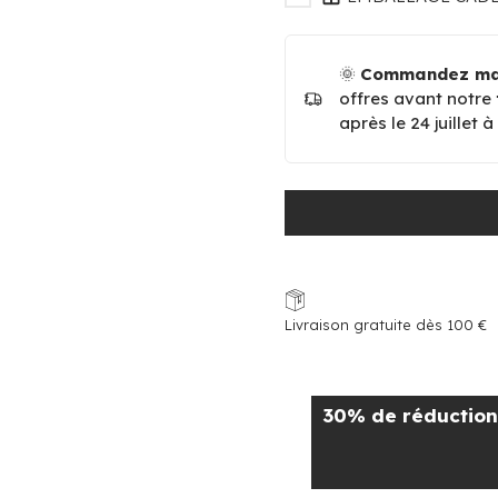
🌞
Commandez mai
offres avant notre
après le 24 juillet 
Livraison gratuite dès 100 €
30% de réduction 