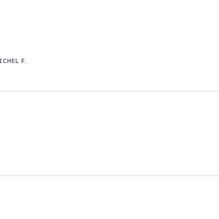
ICHEL F.